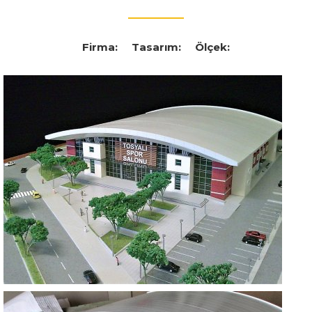
Firma:
Tasarım:
Ölçek: