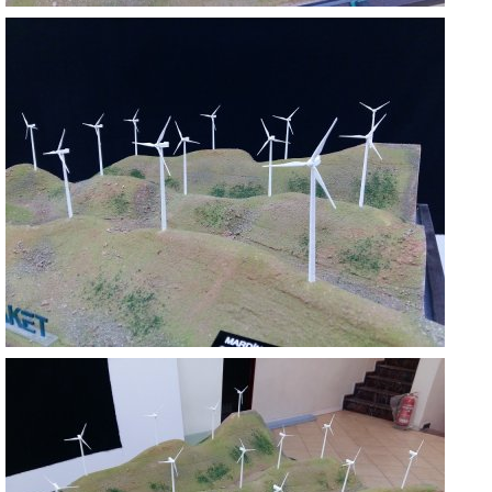
MAZIDAĞI RES
MARDİN
MAZIDAĞI RES
MARDİN