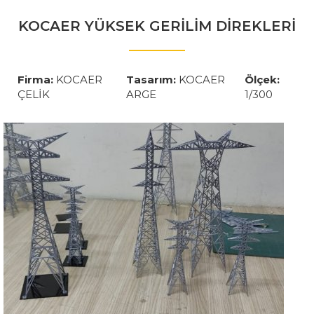
KOCAER YÜKSEK GERİLİM DİREKLERİ
Firma:
KOCAER
Tasarım:
KOCAER
Ölçek:
ÇELİK
ARGE
1/300