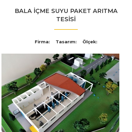
BALA İÇME SUYU PAKET ARITMA
TESİSİ
Firma:
Tasarım:
Ölçek: